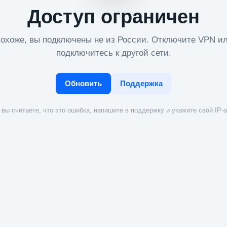
Доступ ограничен
охоже, вы подключены не из России. Отключите VPN и
подключитесь к другой сети.
Обновить
Поддержка
вы считаете, что это ошибка, напишите в поддержку и укажите свой IP-