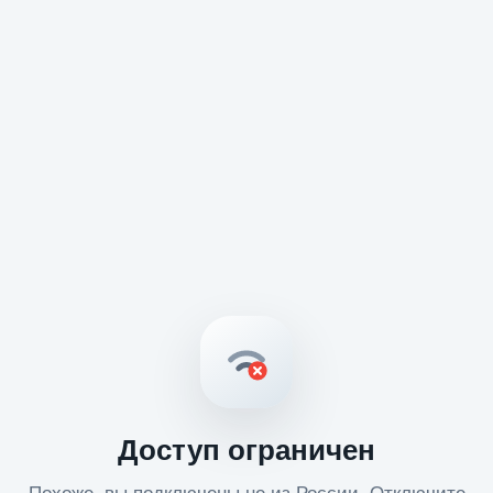
Доступ ограничен