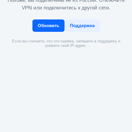
Похоже, вы подключены не из России. Отключите
VPN или подключитесь к другой сети.
Обновить
Поддержка
Если вы считаете, что это ошибка, напишите в поддержку и
укажите свой IP-адрес.