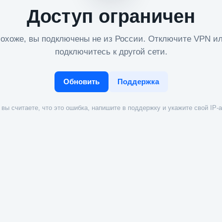
Доступ ограничен
охоже, вы подключены не из России. Отключите VPN и
подключитесь к другой сети.
Обновить
Поддержка
вы считаете, что это ошибка, напишите в поддержку и укажите свой IP-