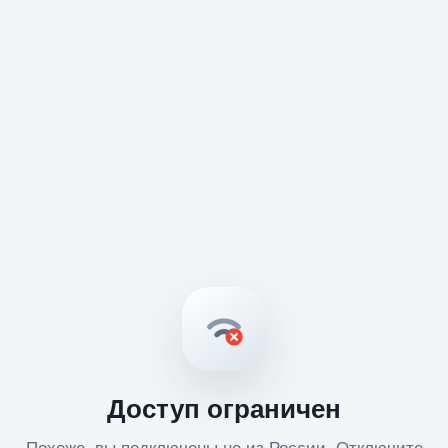
Доступ ограничен