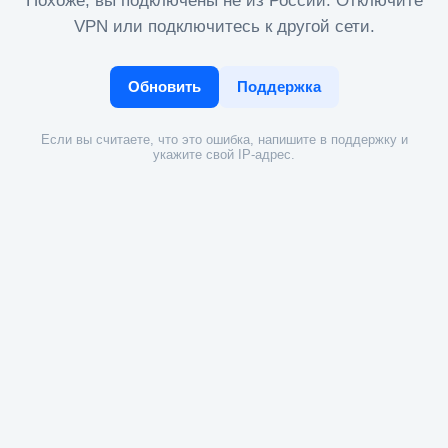
Похоже, вы подключены не из России. Отключите
VPN или подключитесь к другой сети.
Обновить
Поддержка
Если вы считаете, что это ошибка, напишите в поддержку и
укажите свой IP-адрес.