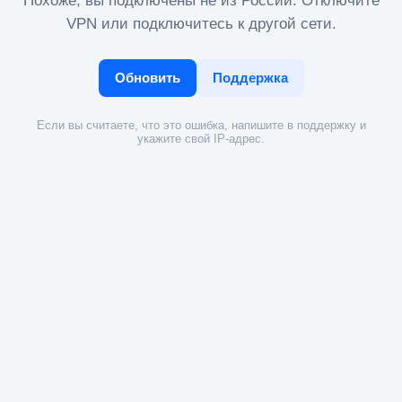
Похоже, вы подключены не из России. Отключите
VPN или подключитесь к другой сети.
Обновить
Поддержка
Если вы считаете, что это ошибка, напишите в поддержку и
укажите свой IP-адрес.