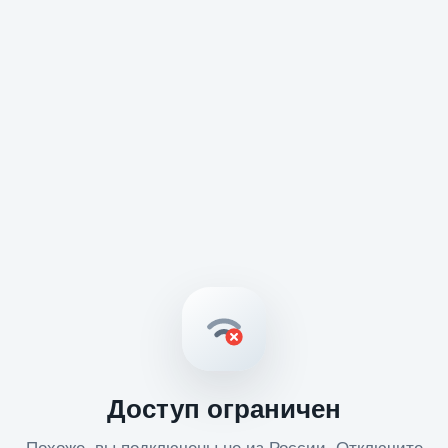
Доступ ограничен