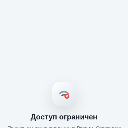
Доступ ограничен