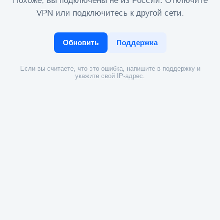
Похоже, вы подключены не из России. Отключите
VPN или подключитесь к другой сети.
Обновить
Поддержка
Если вы считаете, что это ошибка, напишите в поддержку и
укажите свой IP-адрес.