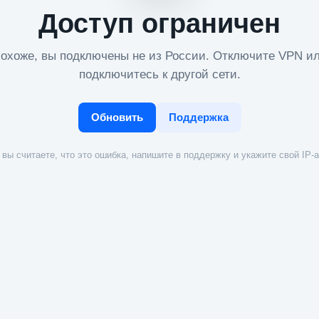
Доступ ограничен
охоже, вы подключены не из России. Отключите VPN и
подключитесь к другой сети.
Обновить
Поддержка
вы считаете, что это ошибка, напишите в поддержку и укажите свой IP-