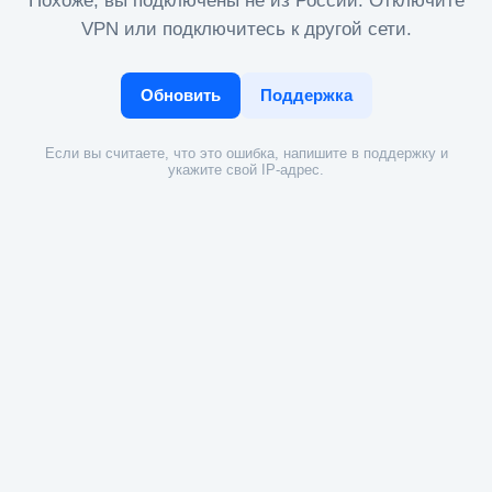
Похоже, вы подключены не из России. Отключите
VPN или подключитесь к другой сети.
Обновить
Поддержка
Если вы считаете, что это ошибка, напишите в поддержку и
укажите свой IP-адрес.