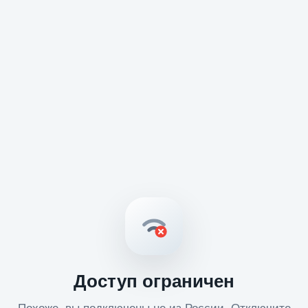
Доступ ограничен