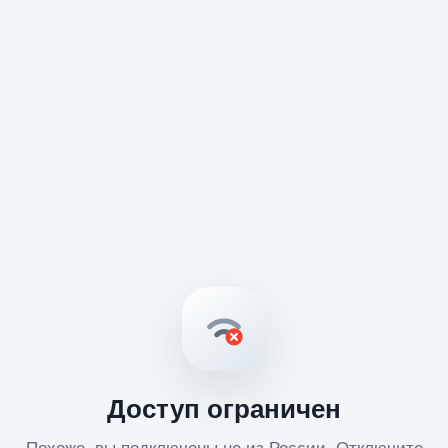
Доступ ограничен