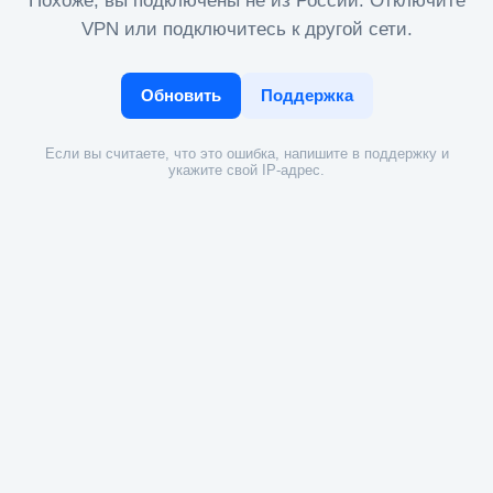
Похоже, вы подключены не из России. Отключите
VPN или подключитесь к другой сети.
Обновить
Поддержка
Если вы считаете, что это ошибка, напишите в поддержку и
укажите свой IP-адрес.