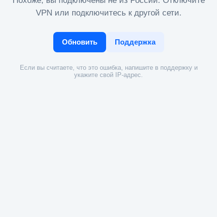
Похоже, вы подключены не из России. Отключите
VPN или подключитесь к другой сети.
Обновить
Поддержка
Если вы считаете, что это ошибка, напишите в поддержку и
укажите свой IP-адрес.