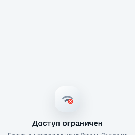
Доступ ограничен