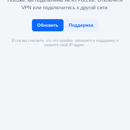
Похоже, вы подключены не из России. Отключите
VPN или подключитесь к другой сети.
Обновить
Поддержка
Если вы считаете, что это ошибка, напишите в поддержку и
укажите свой IP-адрес.