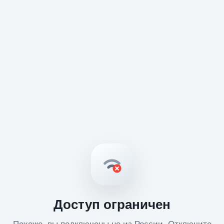
Доступ ограничен