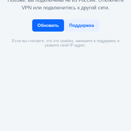
Похоже, вы подключены не из России. Отключите
VPN или подключитесь к другой сети.
Обновить
Поддержка
Если вы считаете, что это ошибка, напишите в поддержку и
укажите свой IP-адрес.