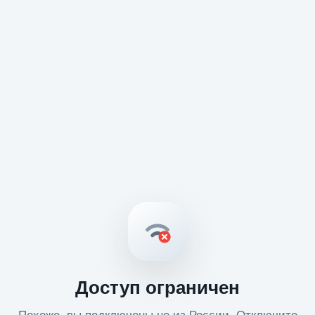
Доступ ограничен