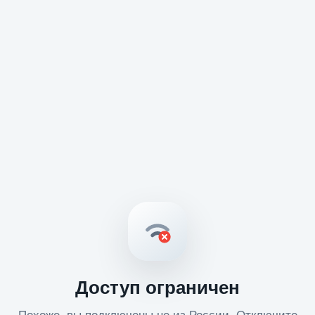
Доступ ограничен