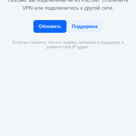
Похоже, вы подключены не из России. Отключите
VPN или подключитесь к другой сети.
Обновить
Поддержка
Если вы считаете, что это ошибка, напишите в поддержку и
укажите свой IP-адрес.