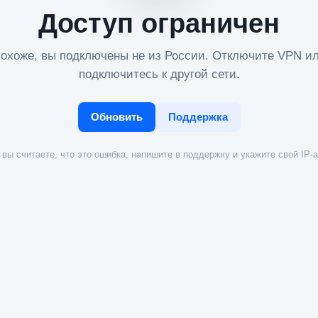
Доступ ограничен
охоже, вы подключены не из России. Отключите VPN и
подключитесь к другой сети.
Обновить
Поддержка
вы считаете, что это ошибка, напишите в поддержку и укажите свой IP-