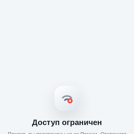
Доступ ограничен