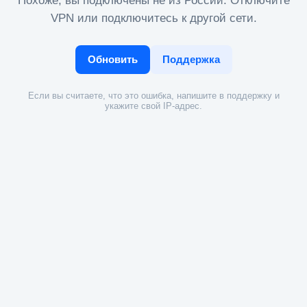
Похоже, вы подключены не из России. Отключите
VPN или подключитесь к другой сети.
Обновить
Поддержка
Если вы считаете, что это ошибка, напишите в поддержку и
укажите свой IP-адрес.