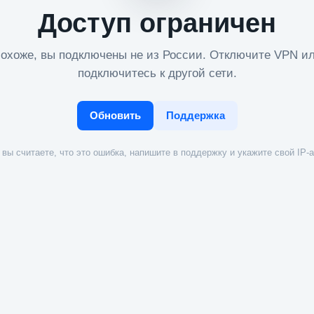
Доступ ограничен
охоже, вы подключены не из России. Отключите VPN и
подключитесь к другой сети.
Обновить
Поддержка
вы считаете, что это ошибка, напишите в поддержку и укажите свой IP-