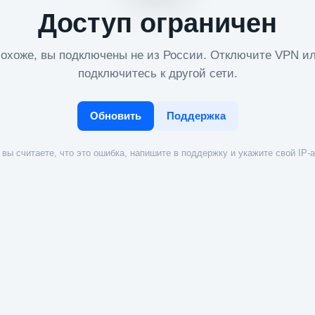
Доступ ограничен
охоже, вы подключены не из России. Отключите VPN и
подключитесь к другой сети.
Обновить
Поддержка
вы считаете, что это ошибка, напишите в поддержку и укажите свой IP-