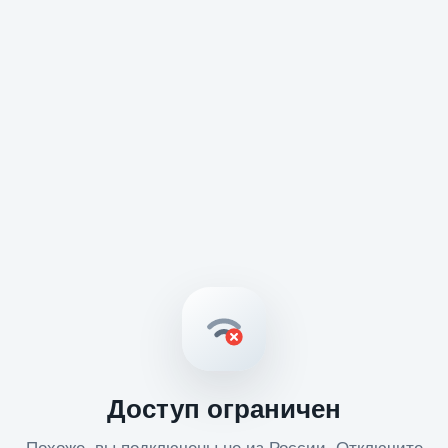
Доступ ограничен