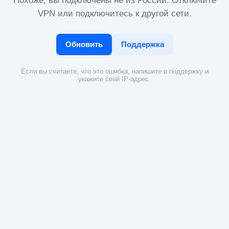
Похоже, вы подключены не из России. Отключите
VPN или подключитесь к другой сети.
Обновить
Поддержка
Если вы считаете, что это ошибка, напишите в поддержку и
укажите свой IP-адрес.