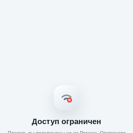
Доступ ограничен