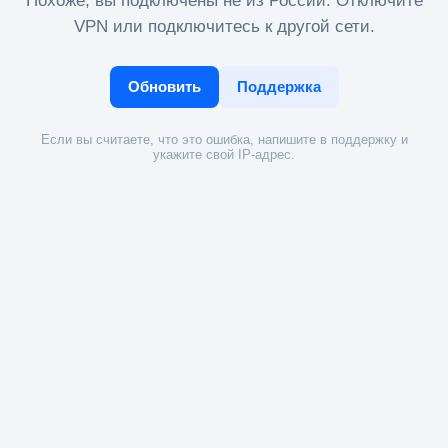
Похоже, вы подключены не из России. Отключите
VPN или подключитесь к другой сети.
Обновить
Поддержка
Если вы считаете, что это ошибка, напишите в поддержку и
укажите свой IP-адрес.