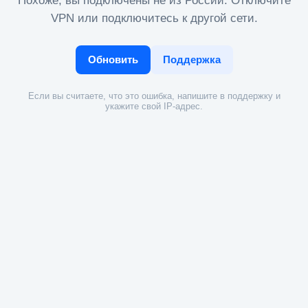
Похоже, вы подключены не из России. Отключите
VPN или подключитесь к другой сети.
Обновить
Поддержка
Если вы считаете, что это ошибка, напишите в поддержку и
укажите свой IP-адрес.