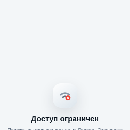
Доступ ограничен