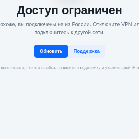
Доступ ограничен
охоже, вы подключены не из России. Отключите VPN и
подключитесь к другой сети.
Обновить
Поддержка
вы считаете, что это ошибка, напишите в поддержку и укажите свой IP-