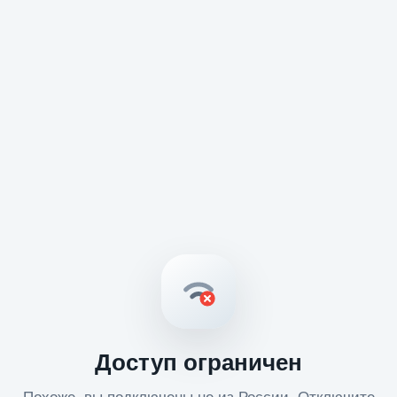
Доступ ограничен