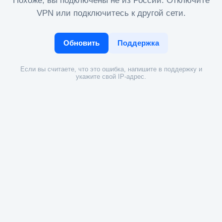
Похоже, вы подключены не из России. Отключите
VPN или подключитесь к другой сети.
Обновить
Поддержка
Если вы считаете, что это ошибка, напишите в поддержку и
укажите свой IP-адрес.