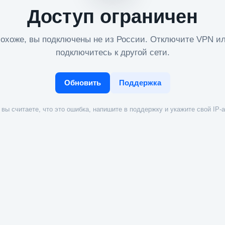
Доступ ограничен
охоже, вы подключены не из России. Отключите VPN и
подключитесь к другой сети.
Обновить
Поддержка
вы считаете, что это ошибка, напишите в поддержку и укажите свой IP-