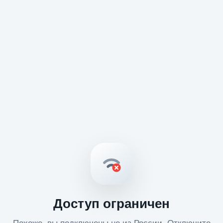
Доступ ограничен