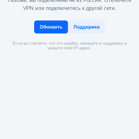
Похоже, вы подключены не из России. Отключите
VPN или подключитесь к другой сети.
Обновить
Поддержка
Если вы считаете, что это ошибка, напишите в поддержку и
укажите свой IP-адрес.