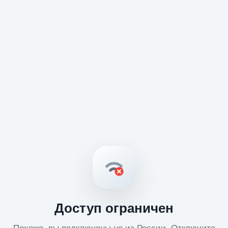
Доступ ограничен