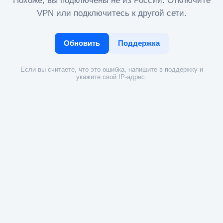
Похоже, вы подключены не из России. Отключите
VPN или подключитесь к другой сети.
Обновить
Поддержка
Если вы считаете, что это ошибка, напишите в поддержку и
укажите свой IP-адрес.