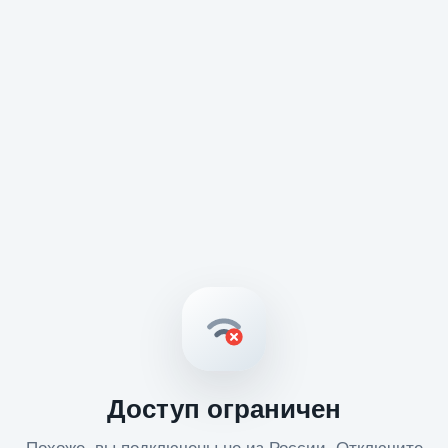
Доступ ограничен