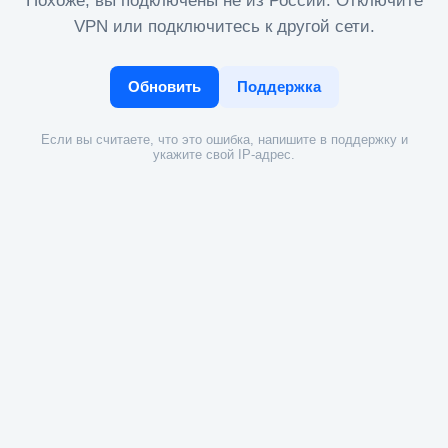
Похоже, вы подключены не из России. Отключите
VPN или подключитесь к другой сети.
Обновить
Поддержка
Если вы считаете, что это ошибка, напишите в поддержку и
укажите свой IP-адрес.