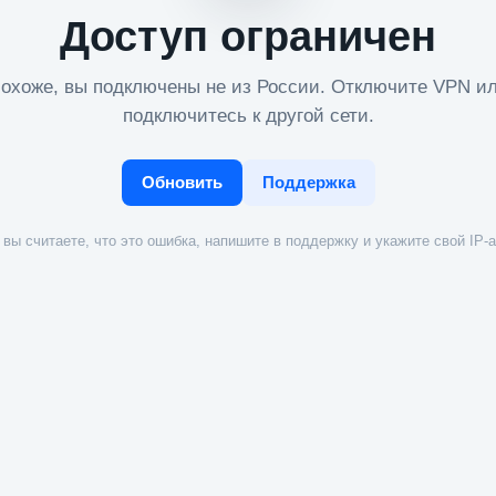
Доступ ограничен
охоже, вы подключены не из России. Отключите VPN и
подключитесь к другой сети.
Обновить
Поддержка
вы считаете, что это ошибка, напишите в поддержку и укажите свой IP-