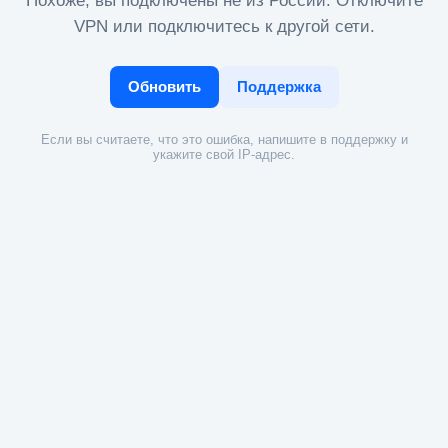
Похоже, вы подключены не из России. Отключите
VPN или подключитесь к другой сети.
Обновить
Поддержка
Если вы считаете, что это ошибка, напишите в поддержку и
укажите свой IP-адрес.