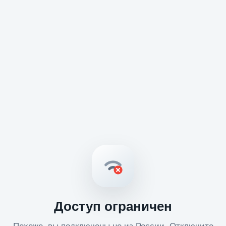
Доступ ограничен