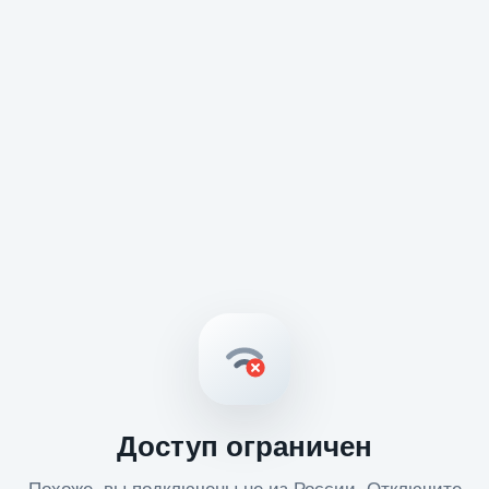
Доступ ограничен