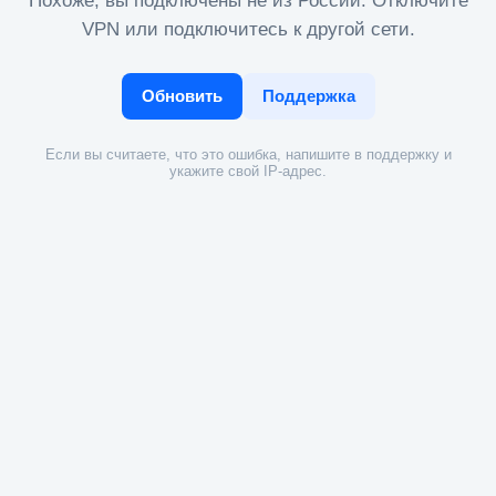
Похоже, вы подключены не из России. Отключите
VPN или подключитесь к другой сети.
Обновить
Поддержка
Если вы считаете, что это ошибка, напишите в поддержку и
укажите свой IP-адрес.