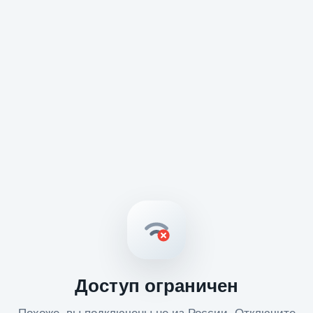
Доступ ограничен