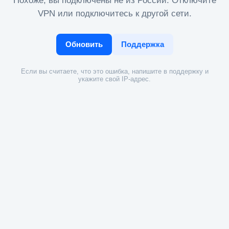
Похоже, вы подключены не из России. Отключите
VPN или подключитесь к другой сети.
Обновить
Поддержка
Если вы считаете, что это ошибка, напишите в поддержку и
укажите свой IP-адрес.