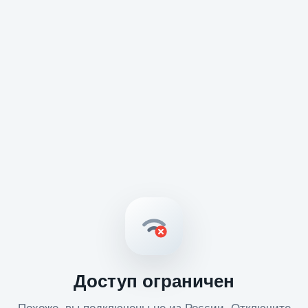
Доступ ограничен