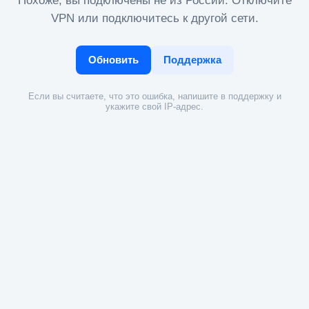
Похоже, вы подключены не из России. Отключите
VPN или подключитесь к другой сети.
Обновить
Поддержка
Если вы считаете, что это ошибка, напишите в поддержку и
укажите свой IP-адрес.