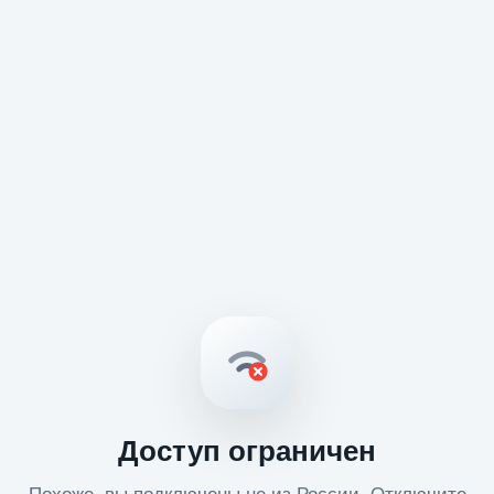
Доступ ограничен