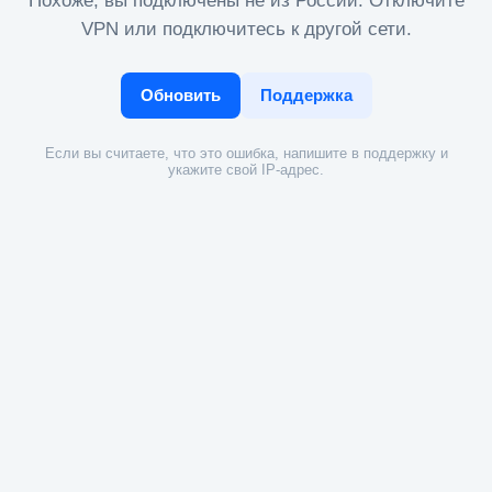
Похоже, вы подключены не из России. Отключите
VPN или подключитесь к другой сети.
Обновить
Поддержка
Если вы считаете, что это ошибка, напишите в поддержку и
укажите свой IP-адрес.