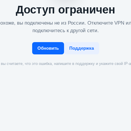
Доступ ограничен
охоже, вы подключены не из России. Отключите VPN и
подключитесь к другой сети.
Обновить
Поддержка
вы считаете, что это ошибка, напишите в поддержку и укажите свой IP-