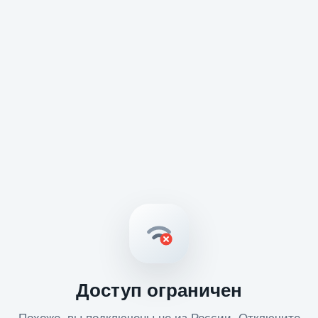
Доступ ограничен