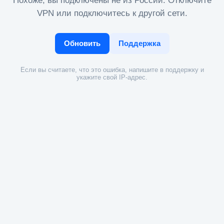
Похоже, вы подключены не из России. Отключите
VPN или подключитесь к другой сети.
Обновить
Поддержка
Если вы считаете, что это ошибка, напишите в поддержку и
укажите свой IP-адрес.