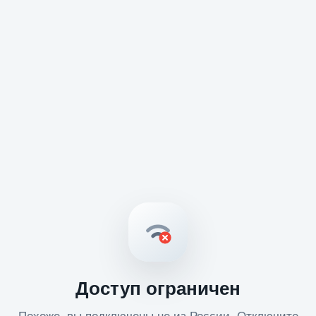
Доступ ограничен