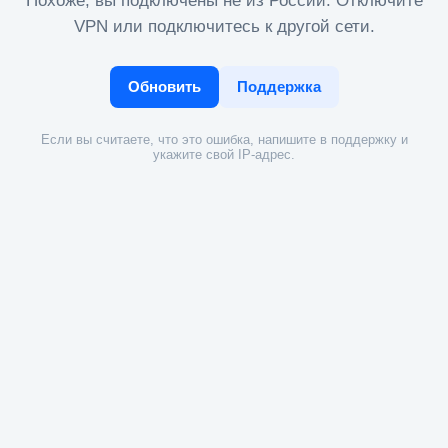
Похоже, вы подключены не из России. Отключите
VPN или подключитесь к другой сети.
Обновить
Поддержка
Если вы считаете, что это ошибка, напишите в поддержку и
укажите свой IP-адрес.