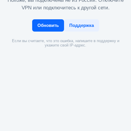
Похоже, вы подключены не из России. Отключите
VPN или подключитесь к другой сети.
Обновить
Поддержка
Если вы считаете, что это ошибка, напишите в поддержку и
укажите свой IP-адрес.