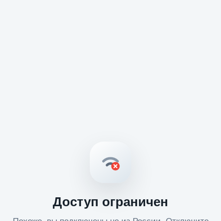
Доступ ограничен