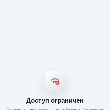
Доступ ограничен