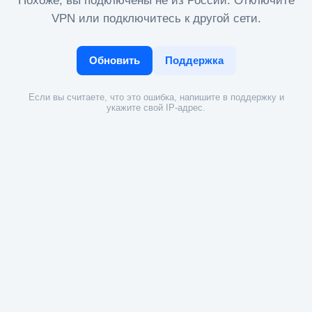
Похоже, вы подключены не из России. Отключите
VPN или подключитесь к другой сети.
Обновить
Поддержка
Если вы считаете, что это ошибка, напишите в поддержку и
укажите свой IP-адрес.