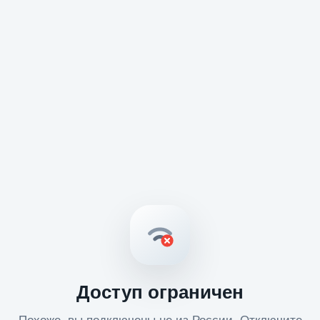
Доступ ограничен