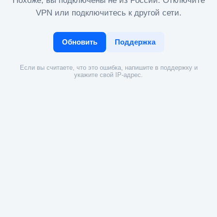
Похоже, вы подключены не из России. Отключите
VPN или подключитесь к другой сети.
Обновить
Поддержка
Если вы считаете, что это ошибка, напишите в поддержку и
укажите свой IP-адрес.