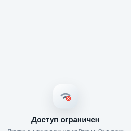
Доступ ограничен