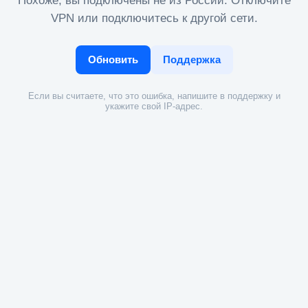
Похоже, вы подключены не из России. Отключите
VPN или подключитесь к другой сети.
Обновить
Поддержка
Если вы считаете, что это ошибка, напишите в поддержку и
укажите свой IP-адрес.