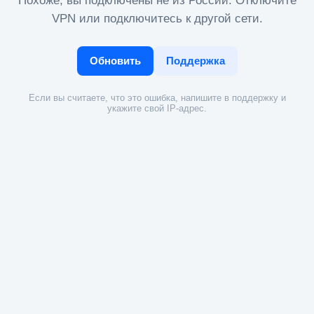
Похоже, вы подключены не из России. Отключите
VPN или подключитесь к другой сети.
Обновить
Поддержка
Если вы считаете, что это ошибка, напишите в поддержку и
укажите свой IP-адрес.