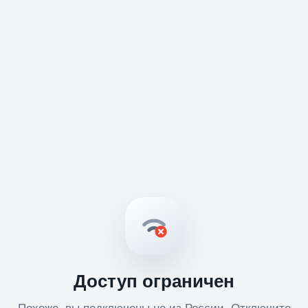
Доступ ограничен