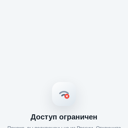
Доступ ограничен