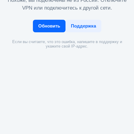
Похоже, вы подключены не из России. Отключите
VPN или подключитесь к другой сети.
Обновить
Поддержка
Если вы считаете, что это ошибка, напишите в поддержку и
укажите свой IP-адрес.