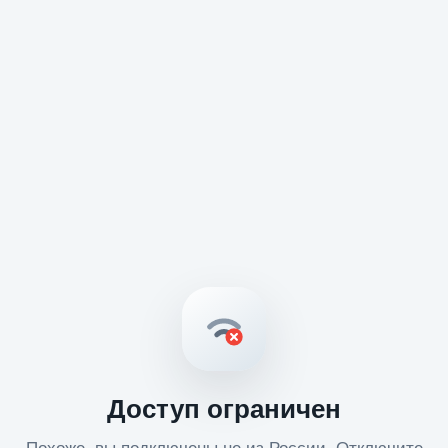
Доступ ограничен