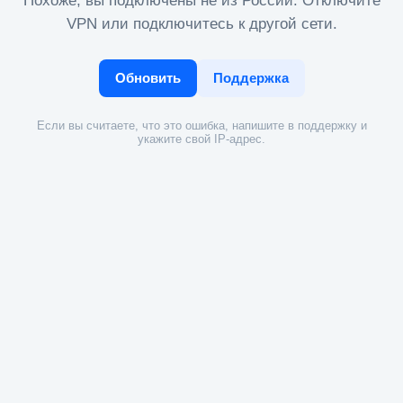
Похоже, вы подключены не из России. Отключите
VPN или подключитесь к другой сети.
Обновить
Поддержка
Если вы считаете, что это ошибка, напишите в поддержку и
укажите свой IP-адрес.