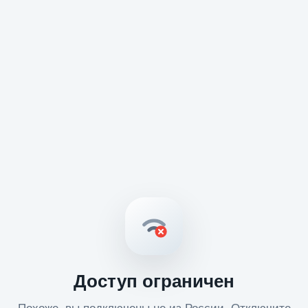
Доступ ограничен