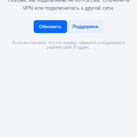
Похоже, вы подключены не из России. Отключите
VPN или подключитесь к другой сети.
Обновить
Поддержка
Если вы считаете, что это ошибка, напишите в поддержку и
укажите свой IP-адрес.