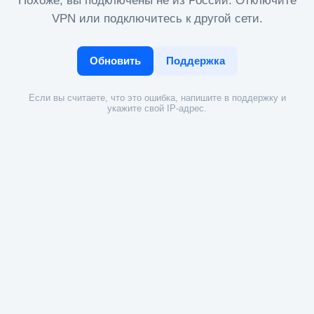
Похоже, вы подключены не из России. Отключите
VPN или подключитесь к другой сети.
Обновить
Поддержка
Если вы считаете, что это ошибка, напишите в поддержку и
укажите свой IP-адрес.