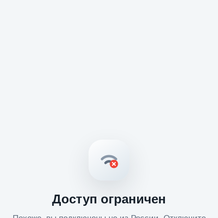
Доступ ограничен