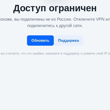
Доступ ограничен
охоже, вы подключены не из России. Отключите VPN и
подключитесь к другой сети.
Обновить
Поддержка
вы считаете, что это ошибка, напишите в поддержку и укажите свой IP-